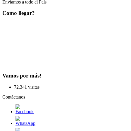
Enviamos a todo el País
Como llegar?
Vamos por más!
72.341 visitas
Contáctanos