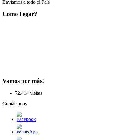
Enviamos a todo el País
Como llegar?
Vamos por más!
72.414 visitas
Contáctanos