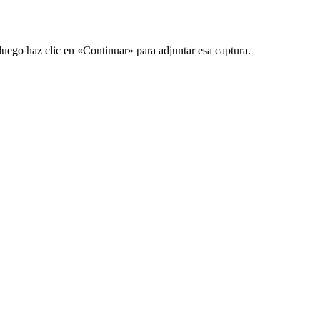
luego haz clic en «Continuar» para adjuntar esa captura.