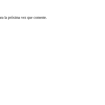
ara la próxima vez que comente.