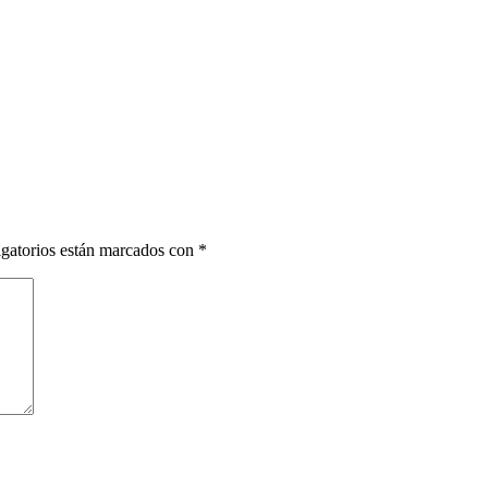
gatorios están marcados con
*