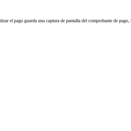
lizar el pago guarda una captura de pantalla del comprobante de pago, 