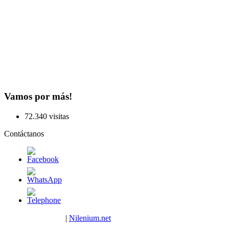
Vamos por más!
72.340 visitas
Contáctanos
Copyright © 2023
|
Nilenium.net