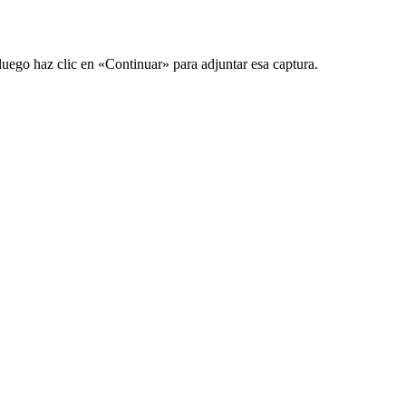
luego haz clic en «Continuar» para adjuntar esa captura.