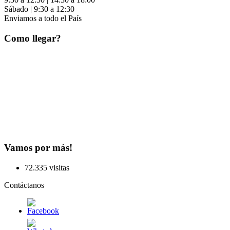
Sábado | 9:30 a 12:30
Enviamos a todo el País
Como llegar?
Vamos por más!
72.335 visitas
Contáctanos