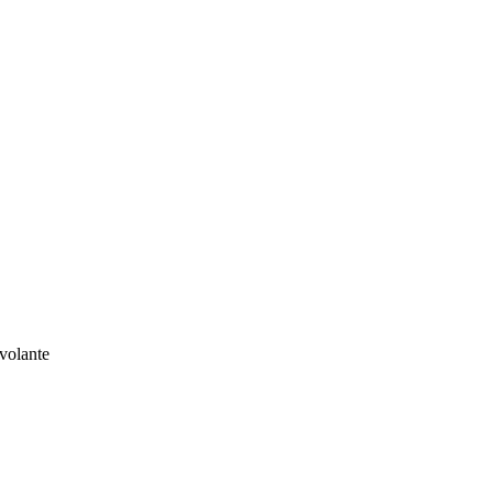
volante