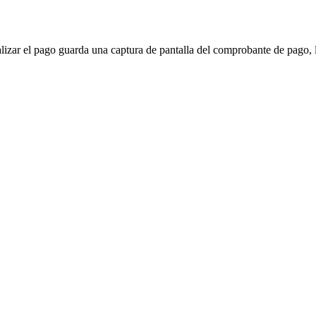
lizar el pago guarda una captura de pantalla del comprobante de pago, 