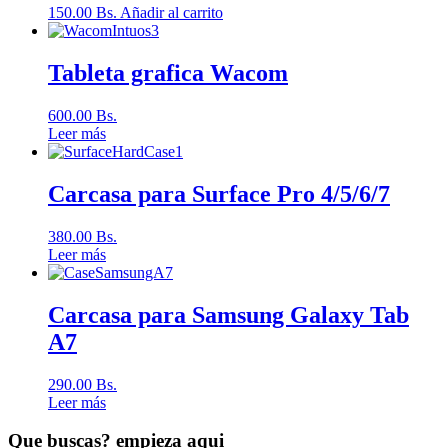
150.00
Bs.
Añadir al carrito
Tableta grafica Wacom
600.00
Bs.
Leer más
Carcasa para Surface Pro 4/5/6/7
380.00
Bs.
Leer más
Carcasa para Samsung Galaxy Tab
A7
290.00
Bs.
Leer más
Que buscas? empieza aqui