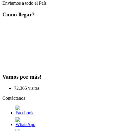
Enviamos a todo el País
Como llegar?
Vamos por más!
72.365 visitas
Contáctanos