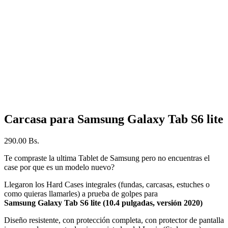
Carcasa para Samsung Galaxy Tab S6 lite
290.00
Bs.
Te compraste la ultima Tablet de Samsung pero no encuentras el
case por que es un modelo nuevo?
Llegaron los Hard Cases integrales (fundas, carcasas, estuches o
como quieras llamarles) a prueba de golpes para
Samsung Galaxy Tab S6 lite (10.4 pulgadas, versión 2020)
Diseño resistente, con protección completa, con protector de pantalla