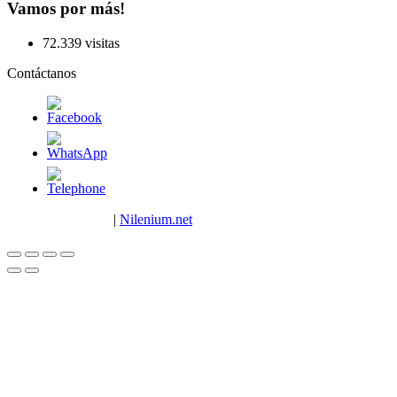
Vamos por más!
72.339 visitas
Contáctanos
Copyright © 2023
|
Nilenium.net