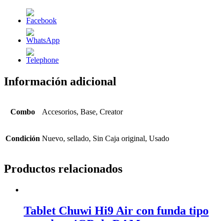
Información adicional
Combo
Accesorios, Base, Creator
Condición
Nuevo, sellado, Sin Caja original, Usado
Productos relacionados
Tablet Chuwi Hi9 Air con funda tipo