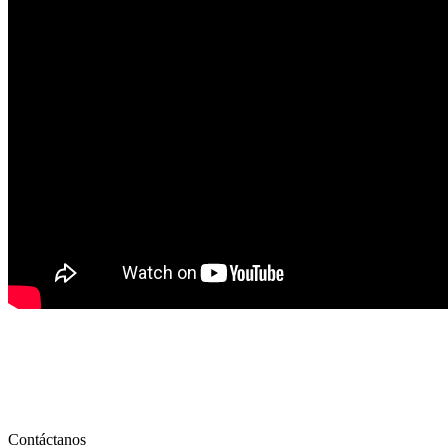
Contáctanos