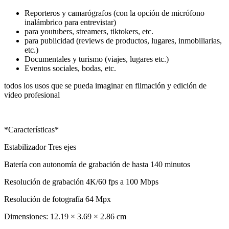
Reporteros y camarógrafos (con la opción de micrófono
inalámbrico para entrevistar)
para youtubers, streamers, tiktokers, etc.
para publicidad (reviews de productos, lugares, inmobiliarias,
etc.)
Documentales y turismo (viajes, lugares etc.)
Eventos sociales, bodas, etc.
todos los usos que se pueda imaginar en filmación y edición de
video profesional
*Características*
Estabilizador Tres ejes
Batería con autonomía de grabación de hasta 140 minutos
Resolución de grabación 4K/60 fps a 100 Mbps
Resolución de fotografía 64 Mpx
Dimensiones: 12.19 × 3.69 × 2.86 cm