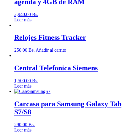
agenda y 4GB de RAM
2,940.00
Bs.
Leer más
Relojes Fitness Tracker
250.00
Bs.
Añadir al carrito
Central Telefonica Siemens
1,500.00
Bs.
Leer más
Carcasa para Samsung Galaxy Tab
S7/S8
290.00
Bs.
Leer más