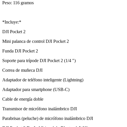
Peso: 116 gramos
*Incluye:*
DJI Pocket 2
Mini palanca de control DJI Pocket 2
Funda DJI Pocket 2
Soporte para trípode DJI Pocket 2 (1/4 ″)
Correa de muñeca DJI
Adaptador de teléfono inteligente (Lightning)
Adaptador para smartphone (USB-C)
Cable de energía doble
Transmisor de micrófono inalámbrico DJI
Parabrisas (peluche) de micrófono inalámbrico DJI