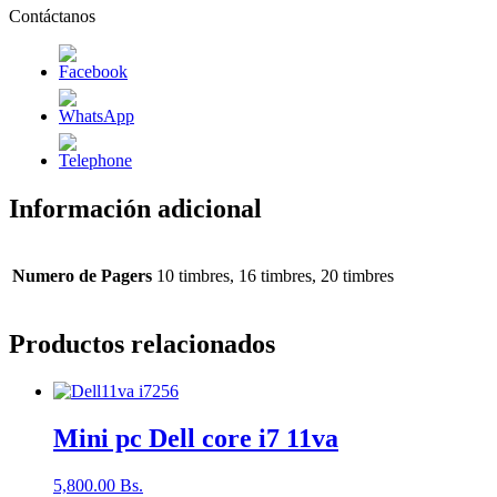
Contáctanos
Información adicional
Numero de Pagers
10 timbres, 16 timbres, 20 timbres
Productos relacionados
Mini pc Dell core i7 11va
5,800.00
Bs.