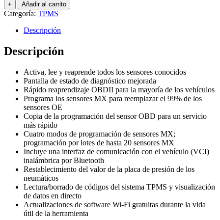
+
Añadir al carrito
Categoría:
TPMS
Descripción
Descripción
Activa, lee y reaprende todos los sensores conocidos
Pantalla de estado de diagnóstico mejorada
Rápido reaprendizaje OBDII para la mayoría de los vehículos
Programa los sensores MX para reemplazar el 99% de los
sensores OE
Copia de la programación del sensor OBD para un servicio
más rápido
Cuatro modos de programación de sensores MX;
programación por lotes de hasta 20 sensores MX
Incluye una interfaz de comunicación con el vehículo (VCI)
inalámbrica por Bluetooth
Restablecimiento del valor de la placa de presión de los
neumáticos
Lectura/borrado de códigos del sistema TPMS y visualización
de datos en directo
Actualizaciones de software Wi-Fi gratuitas durante la vida
útil de la herramienta