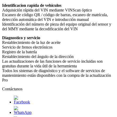
Identificacion rapida de vehiculos
Adquisición rápida del VIN mediante VINScan óptico
Escaneo de código QR / código de barras, escaneo de matrícula,
detección automática del VIN e introducción manual
Identificación del número de pieza del equipo original del sensor y
del MMY mediante la decodificación del VIN
Diagnostico y servicio
Restablecimiento de la luz de aceite
Servicio de frenos electrónicos
Registro de la batería
Restablecimiento del ángulo de la dirección
Las actualizaciones de las funciones de servicio incluidas son
gratuitas durante la vida útil de la herramienta
Todos los sistemas de diagnóstico y el software de servicios de
mantenimiento están disponibles con la compra de la actualización
Pro
Contáctanos