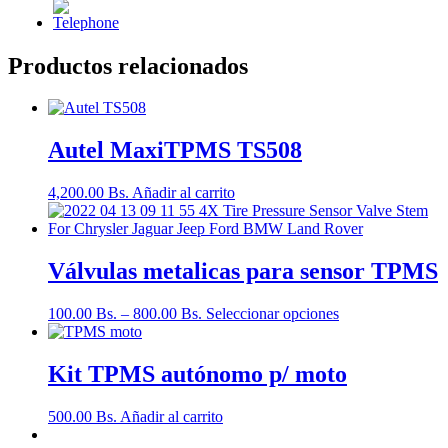
Productos relacionados
Autel MaxiTPMS TS508
4,200.00
Bs.
Añadir al carrito
Válvulas metalicas para sensor TPMS
100.00
Bs.
–
800.00
Bs.
Seleccionar opciones
Kit TPMS autónomo p/ moto
500.00
Bs.
Añadir al carrito